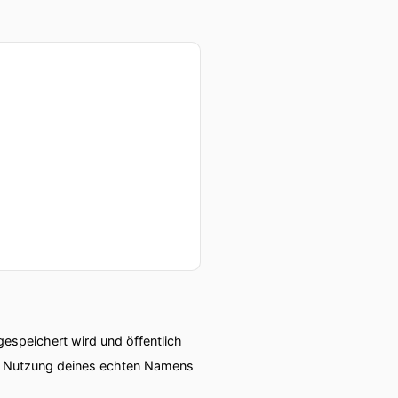
speichert wird und öffentlich
ie Nutzung deines echten Namens