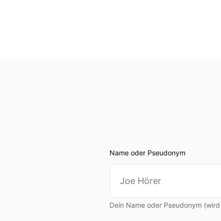
Name oder Pseudonym
Dein Name oder Pseudonym (wird ö