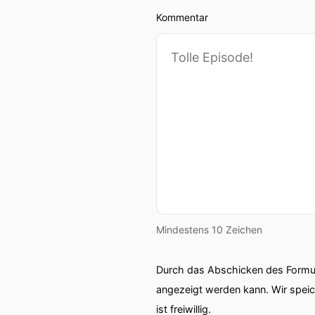
Kommentar
Mindestens 10 Zeichen
Durch das Abschicken des Formul
angezeigt werden kann. Wir spei
ist freiwillig.