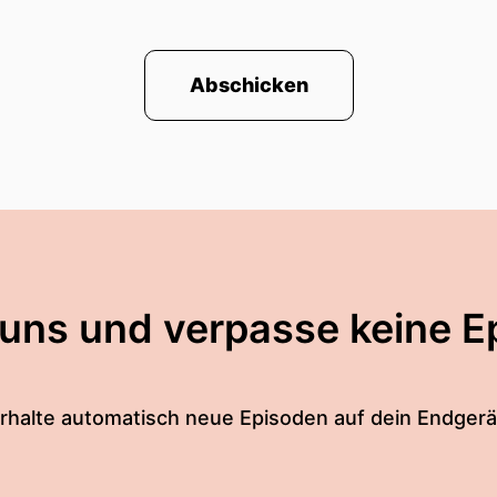
Abschicken
 uns und verpasse keine E
rhalte automatisch neue Episoden auf dein Endgerä