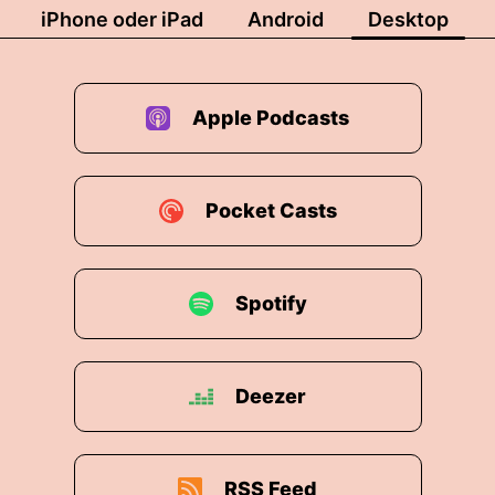
iPhone oder iPad
Android
Desktop
Apple Podcasts
Pocket Casts
Spotify
Deezer
RSS Feed