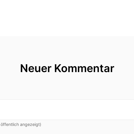
Neuer Kommentar
ffentlich angezeigt)