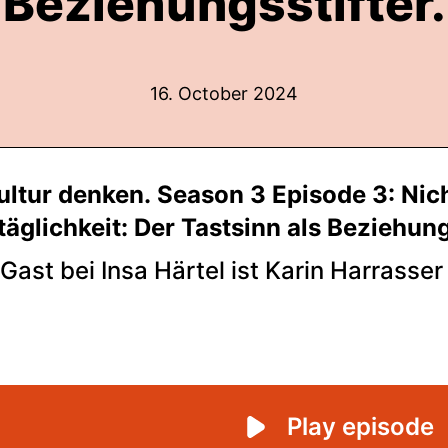
Beziehungsstifter.
16. October 2024