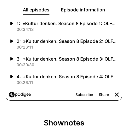
Shownotes