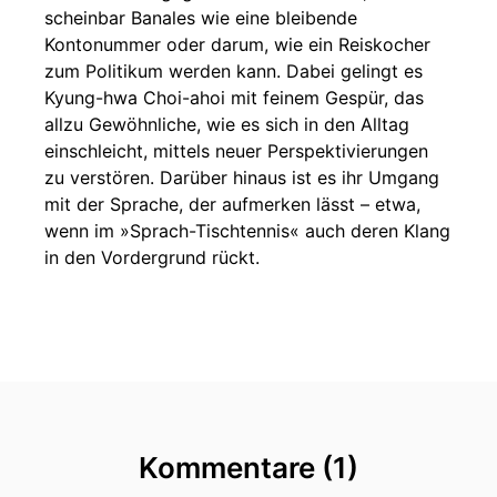
scheinbar Banales wie eine bleibende
Kontonummer oder darum, wie ein Reiskocher
zum Politikum werden kann. Dabei gelingt es
Kyung-hwa Choi-ahoi mit feinem Gespür, das
allzu Gewöhnliche, wie es sich in den Alltag
einschleicht, mittels neuer Perspektivierungen
zu verstören. Darüber hinaus ist es ihr Umgang
mit der Sprache, der aufmerken lässt – etwa,
wenn im »Sprach-Tischtennis« auch deren Klang
in den Vordergrund rückt.
Kommentare (1)