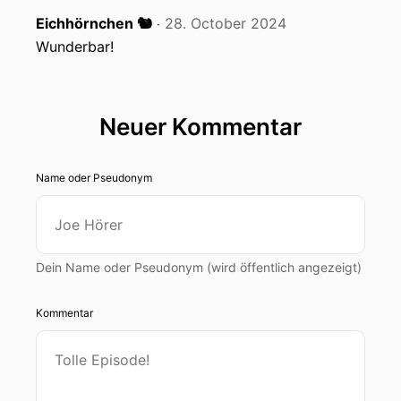
Eichhörnchen 🐿️
28. October 2024
‧
Wunderbar!
Neuer Kommentar
Name oder Pseudonym
Dein Name oder Pseudonym (wird öffentlich angezeigt)
Kommentar