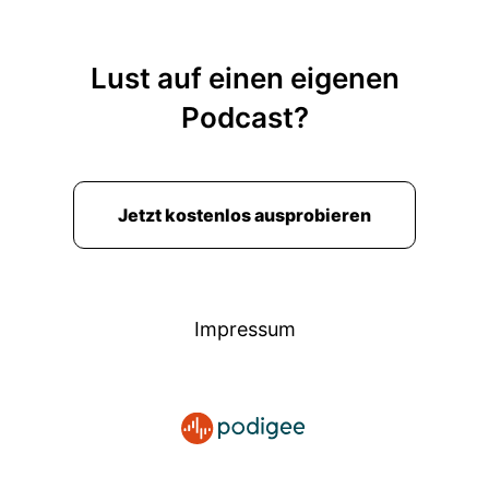
Lust auf einen eigenen
Podcast?
Jetzt kostenlos ausprobieren
Impressum