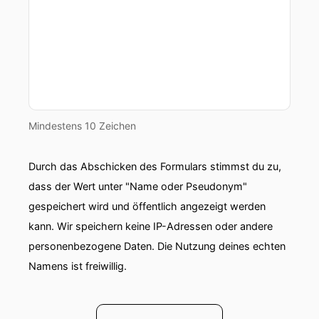
Mindestens 10 Zeichen
Durch das Abschicken des Formulars stimmst du zu,
dass der Wert unter "Name oder Pseudonym"
gespeichert wird und öffentlich angezeigt werden
kann. Wir speichern keine IP-Adressen oder andere
personenbezogene Daten. Die Nutzung deines echten
Namens ist freiwillig.