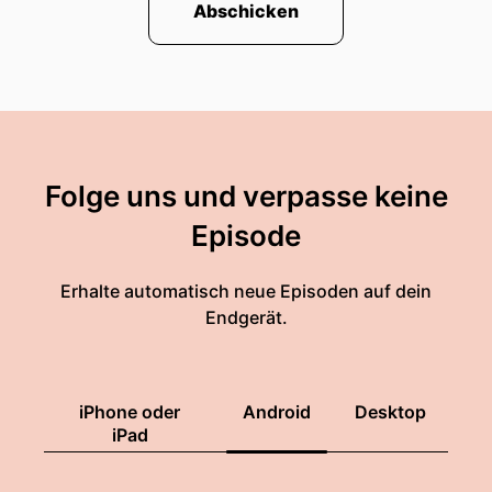
Abschicken
Folge uns und verpasse keine
Episode
Erhalte automatisch neue Episoden auf dein
Endgerät.
iPhone oder
Android
Desktop
iPad